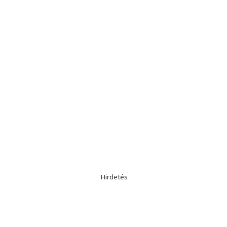
Hirdetés