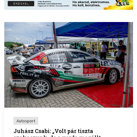
Autosport
Juhász Csabi: „Volt pár tiszta