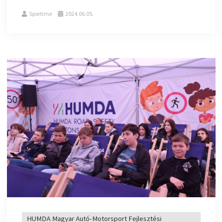
Sportime
2024.06.05.
HUMDA Magyar Autó-Motorsport Fejlesztési