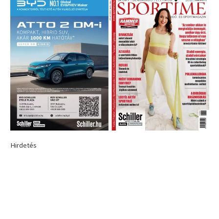
Hirdetés