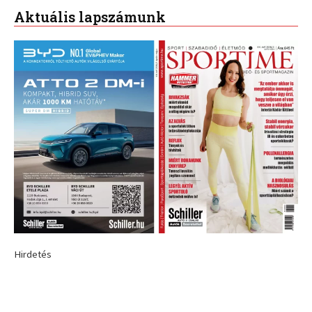
Aktuális lapszámunk
Hirdetés