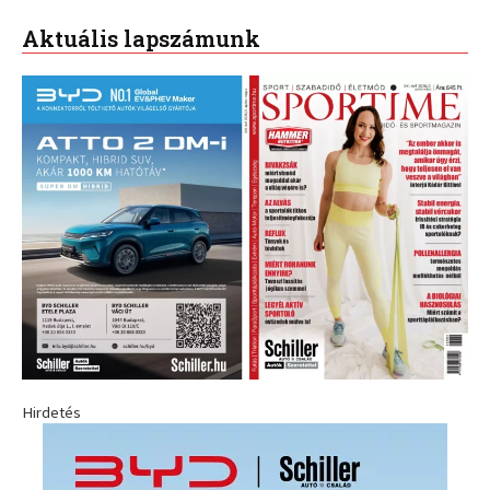
Aktuális lapszámunk
Hirdetés