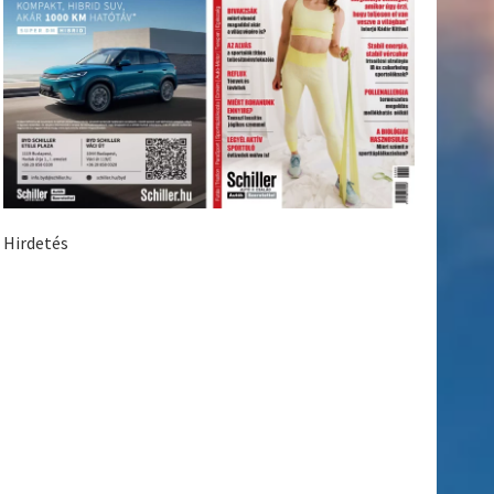
Hirdetés