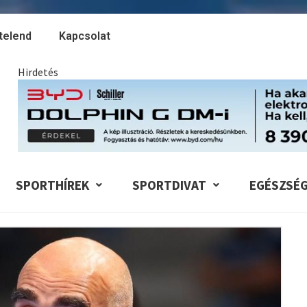
telend
Kapcsolat
Hirdetés
SPORTHÍREK
SPORTDIVAT
EGÉSZSÉ