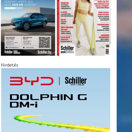
Hirdetés