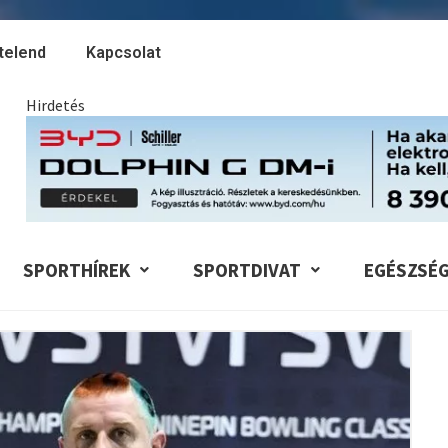
telend
Kapcsolat
Hirdetés
SPORTHÍREK
SPORTDIVAT
EGÉSZSÉ