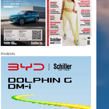
Hirdetés