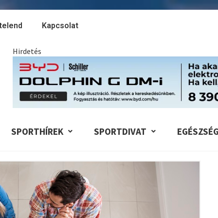
telend
Kapcsolat
Hirdetés
SPORTHÍREK
SPORTDIVAT
EGÉSZSÉ