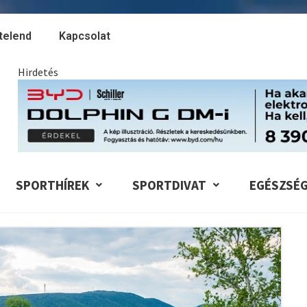
telend
Kapcsolat
Hirdetés
SPORTHÍREK
SPORTDIVAT
EGÉSZSÉ