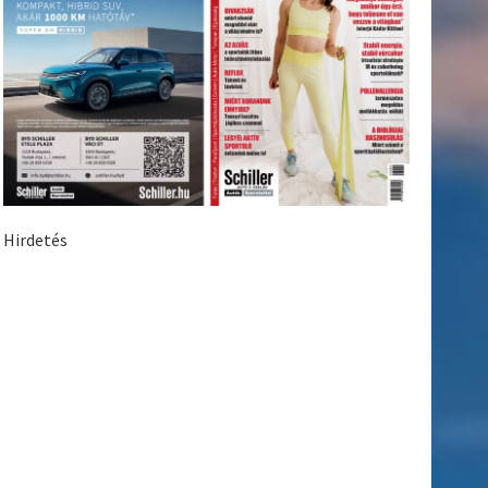
Hirdetés