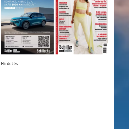
Hirdetés