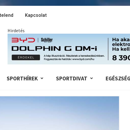
telend
Kapcsolat
Hirdetés
SPORTHÍREK
SPORTDIVAT
EGÉSZSÉ