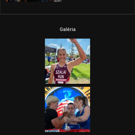
Galéria