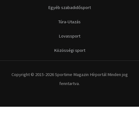
Egyéb szabadidősport
Túra-Utazás
Lovassport
Közösségi sport
Copyright © 2015-2026 Sportime Magazin Hírportál Minden jog
fenntartva.