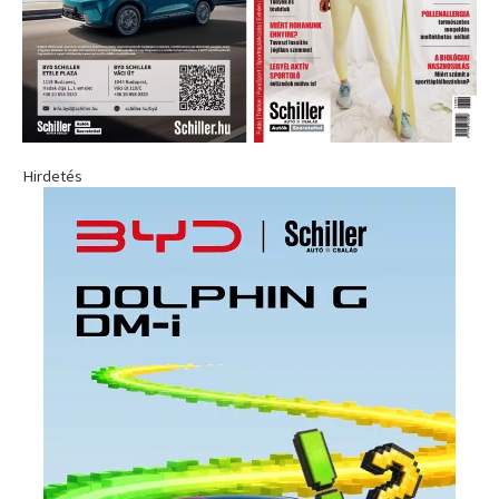
Hirdetés