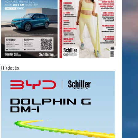
Hirdetés