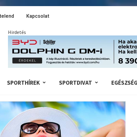
telend
Kapcsolat
Hirdetés
SPORTHÍREK
SPORTDIVAT
EGÉSZSÉ