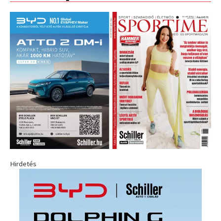
Hirdetés