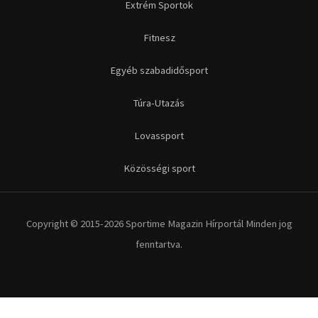
Copyright © 2015-2026 Sportime Magazin Hírportál Minden jog
fenntartva.