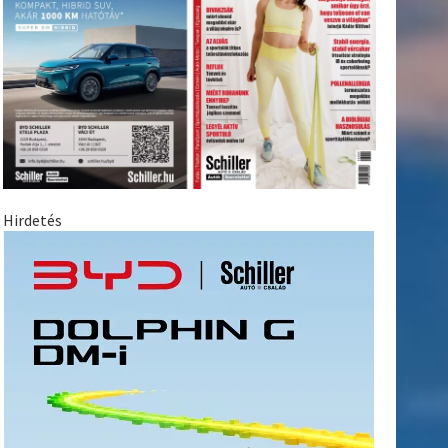
Hirdetés