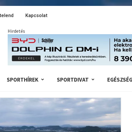
telend
Kapcsolat
Hirdetés
SPORTHÍREK
SPORTDIVAT
EGÉSZSÉ