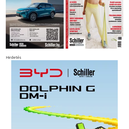
Hirdetés