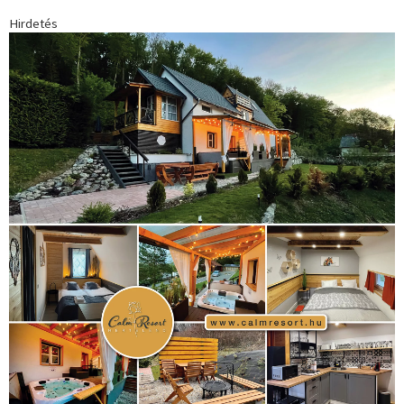
Hirdetés