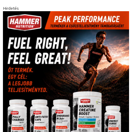
Hirdetés