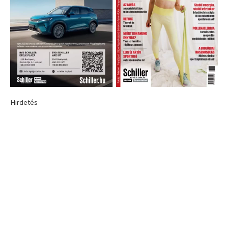
Hirdetés