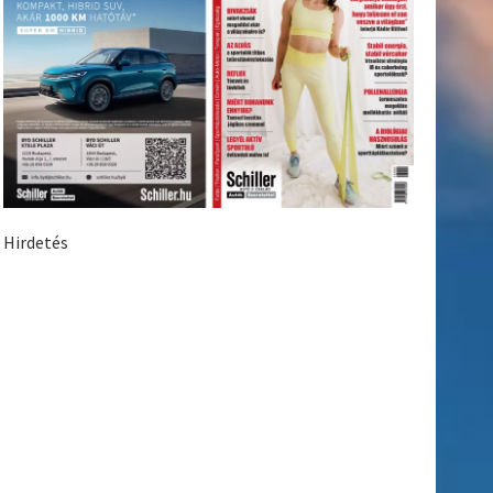
Hirdetés