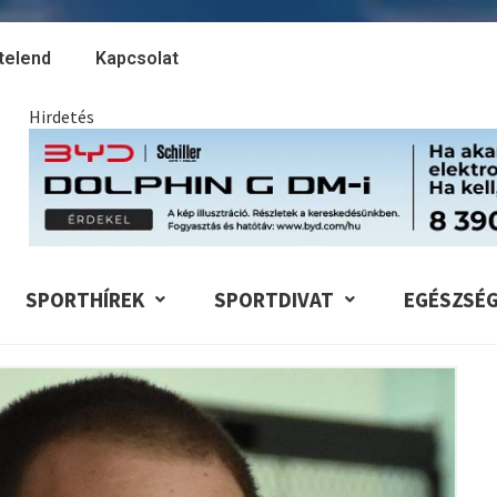
telend
Kapcsolat
Hirdetés
SPORTHÍREK
SPORTDIVAT
EGÉSZSÉ