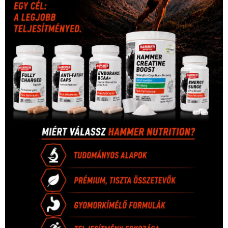
Hirdetés