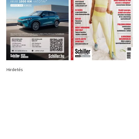
Hirdetés