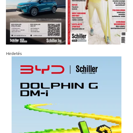
Hirdetés