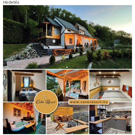
Hirdetés