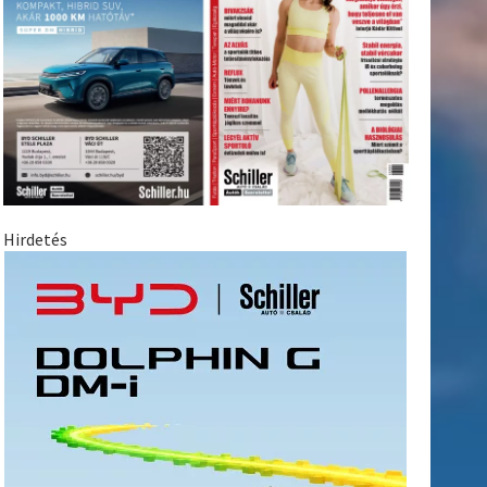
Hirdetés