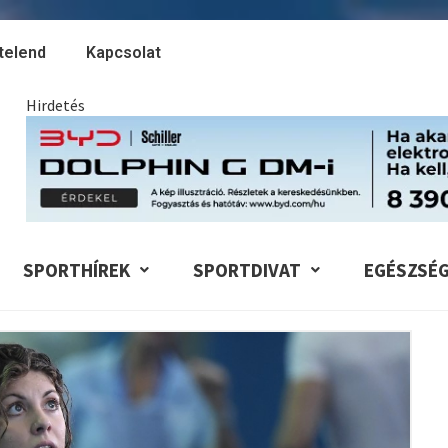
telend
Kapcsolat
Hirdetés
SPORTHÍREK
SPORTDIVAT
EGÉSZSÉ