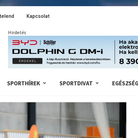
telend
Kapcsolat
Hirdetés
SPORTHÍREK
SPORTDIVAT
EGÉSZSÉ