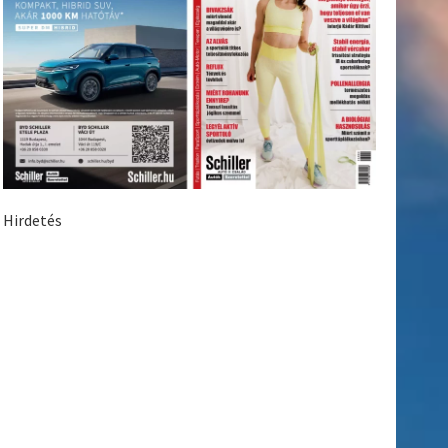
Hirdetés