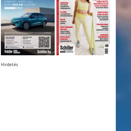
Hirdetés