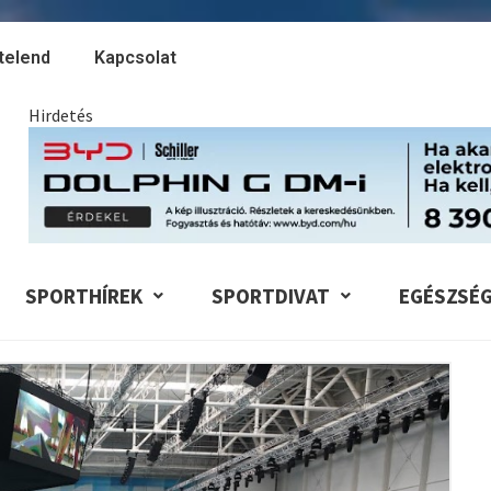
telend
Kapcsolat
Hirdetés
SPORTHÍREK
SPORTDIVAT
EGÉSZSÉ