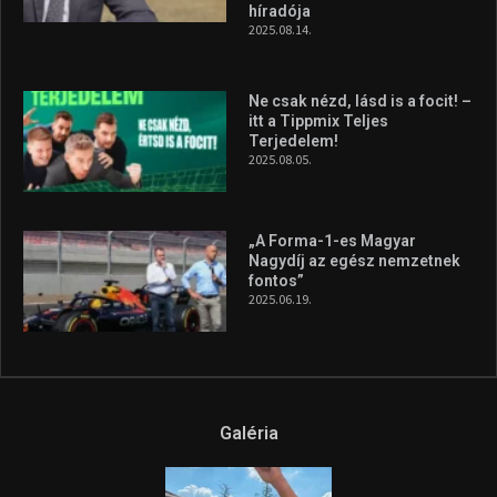
Galéria