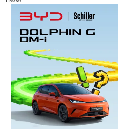
Hirdetés