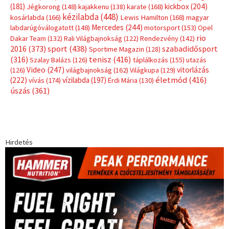
Hirdetés