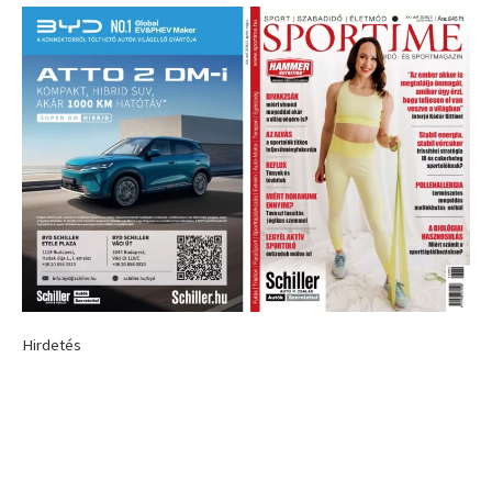
Hirdetés