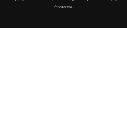
fenntartva.