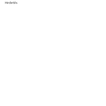
Hirdetés