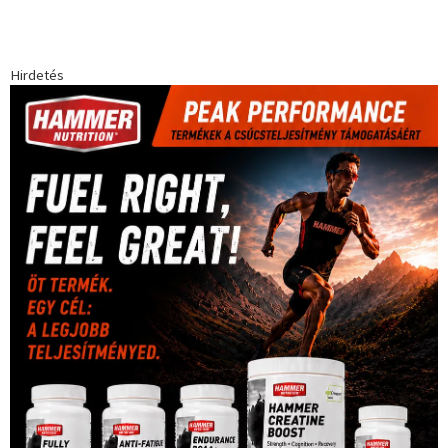
Hirdetés