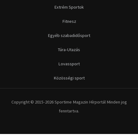
Extrém Sportok
Fitnesz
Egyéb szabadidősport
Túra-Utazás
Lovassport
Közösségi sport
Copyright © 2015-2026 Sportime Magazin Hírportál Minden jog
fenntartva.