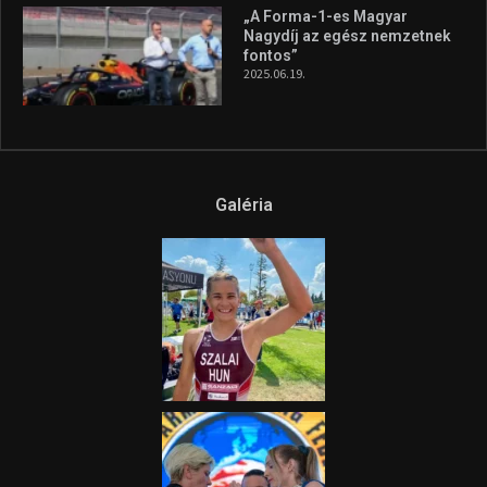
„A Forma-1-es Magyar
Nagydíj az egész nemzetnek
fontos”
2025.06.19.
Galéria