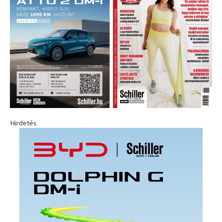
Hirdetés