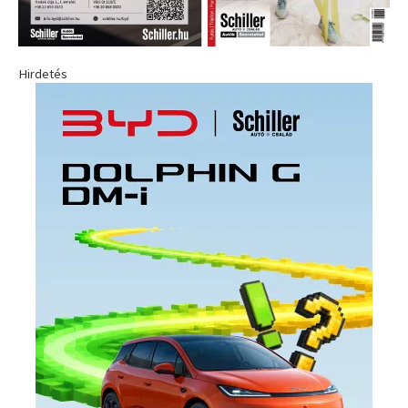
Hirdetés