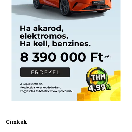
Címkék