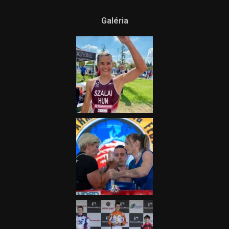
Galéria