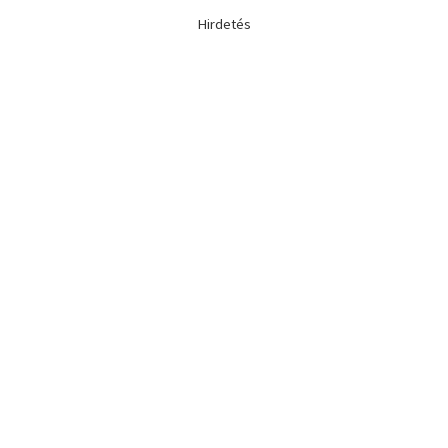
Hirdetés