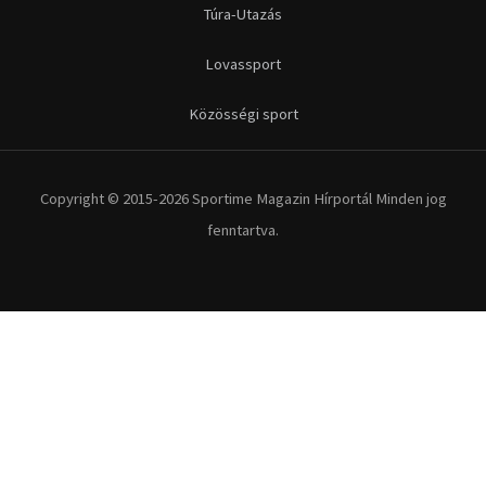
Túra-Utazás
Lovassport
Közösségi sport
Copyright © 2015-2026 Sportime Magazin Hírportál Minden jog
fenntartva.