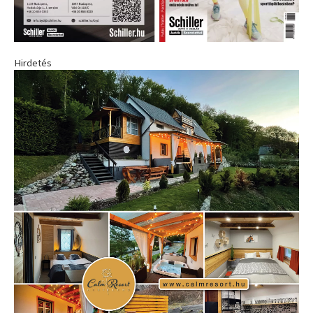
Hirdetés