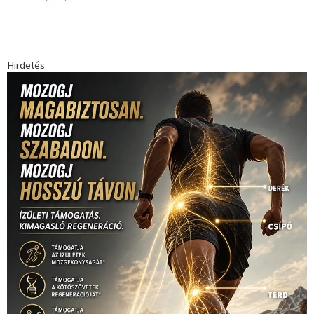
Hirdetés