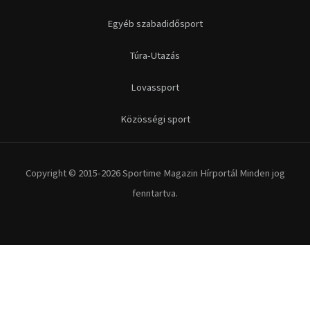
Egyéb szabadidősport
Túra-Utazás
Lovassport
Közösségi sport
Copyright © 2015-2026 Sportime Magazin Hírportál Minden jog
fenntartva.