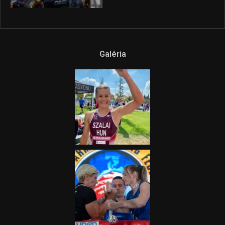
Galéria