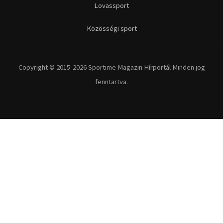
Lovassport
Közösségi sport
Copyright © 2015-2026 Sportime Magazin Hírportál Minden jog
fenntartva.