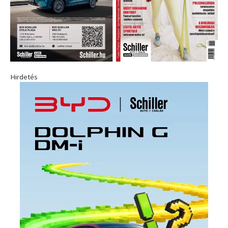
Hirdetés