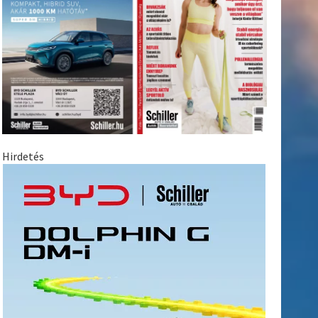
Hirdetés