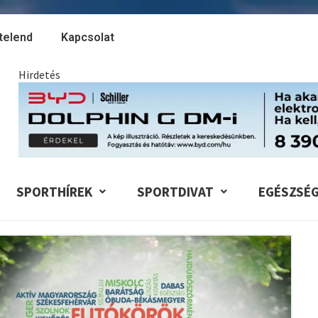
telend
Kapcsolat
Hirdetés
SPORTHÍREK
SPORTDIVAT
EGÉSZSÉ