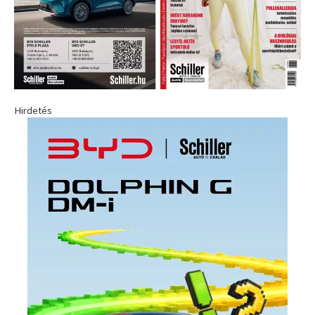
Hirdetés