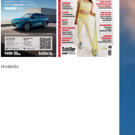
Hirdetés