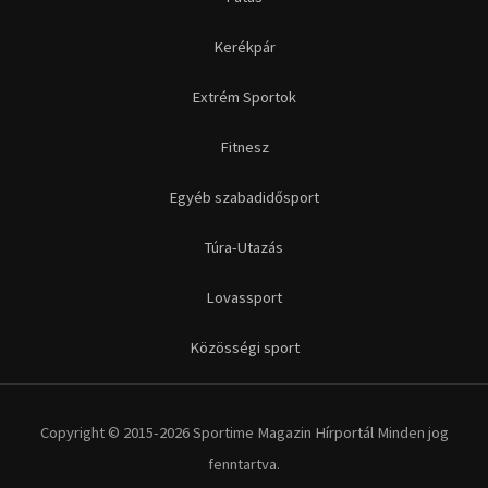
Lovassport
Közösségi sport
Copyright © 2015-2026 Sportime Magazin Hírportál Minden jog
fenntartva.