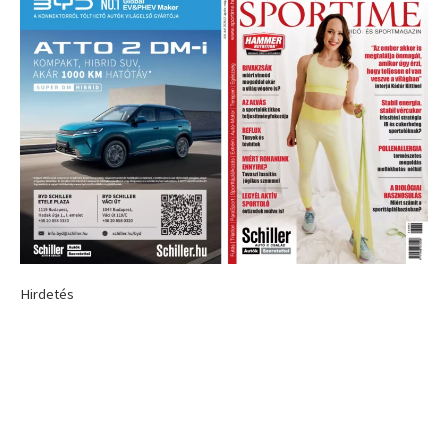
Hirdetés