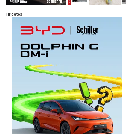
Hirdetés