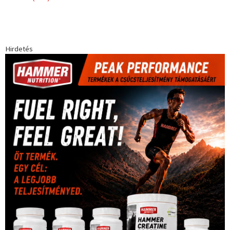
Hirdetés