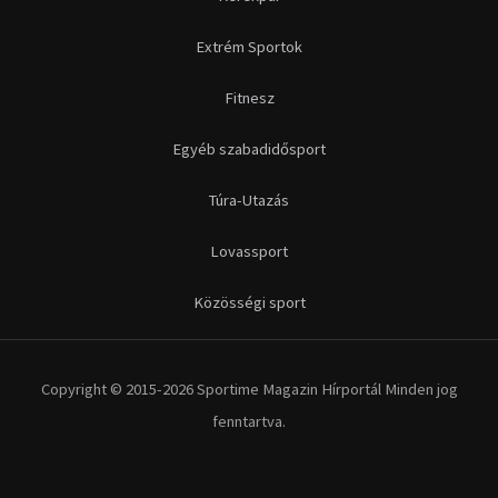
Extrém Sportok
Fitnesz
Egyéb szabadidősport
Túra-Utazás
Lovassport
Közösségi sport
Copyright © 2015-2026 Sportime Magazin Hírportál Minden jog
fenntartva.