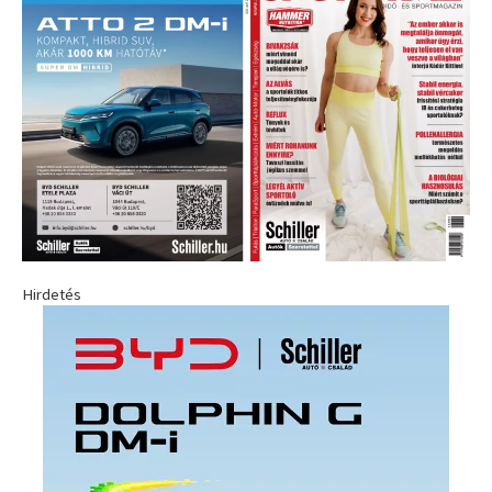
Hirdetés