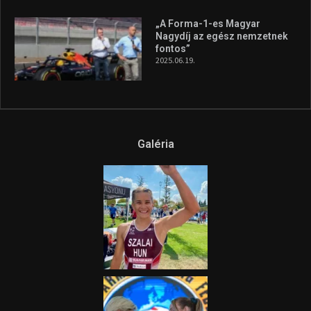
„A Forma-1-es Magyar
Nagydíj az egész nemzetnek
fontos”
2025.06.19.
Galéria