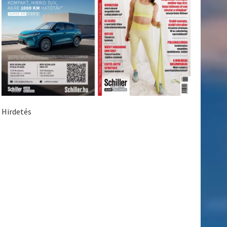
Hirdetés