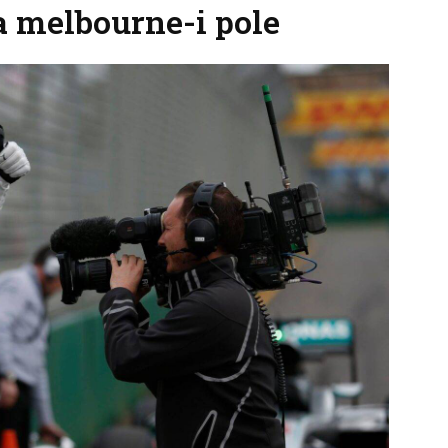
 melbourne-i pole