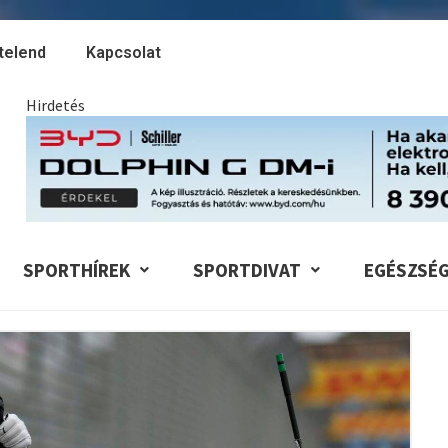
telend
Kapcsolat
Hirdetés
SPORTHÍREK
SPORTDIVAT
EGÉSZSÉ