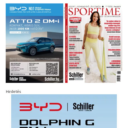
Hirdetés