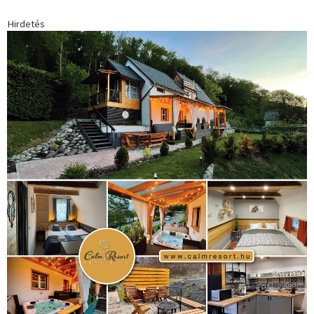
Hirdetés