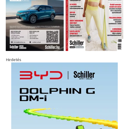
Hirdetés