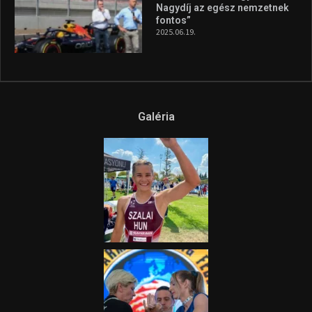
Nagydíj az egész nemzetnek
fontos”
2025.06.19.
Galéria