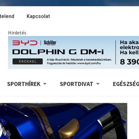
telend
Kapcsolat
Hirdetés
SPORTHÍREK
SPORTDIVAT
EGÉSZSÉ