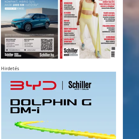
Hirdetés