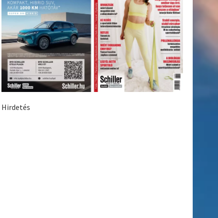
Hirdetés