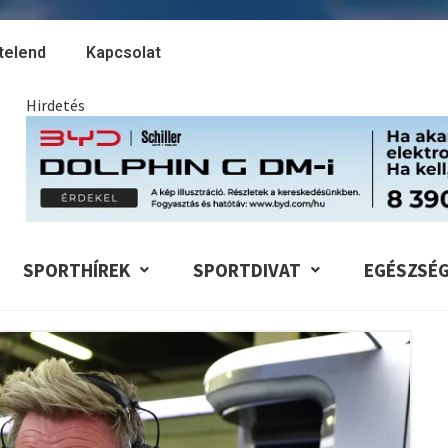
telend
Kapcsolat
Hirdetés
SPORTHÍREK
SPORTDIVAT
EGÉSZSÉ