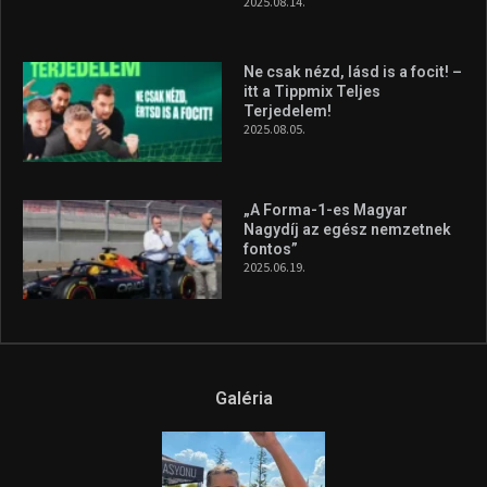
Galéria