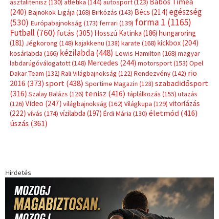
Hirdetés