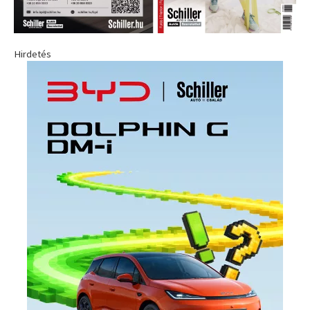
Hirdetés