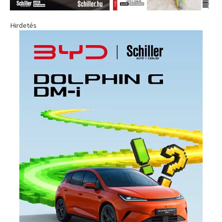
Hirdetés