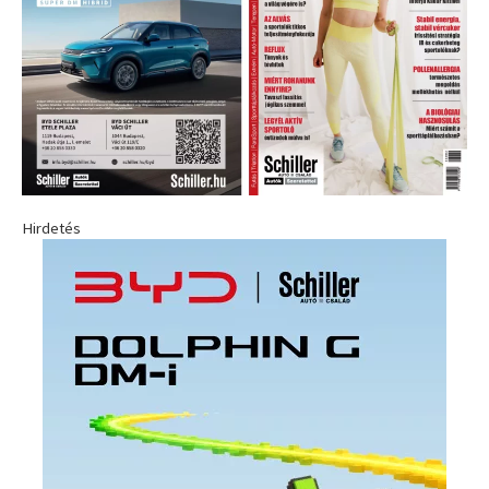
Hirdetés