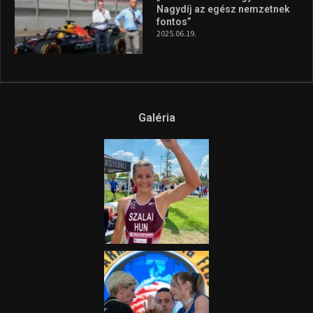
Nagydíj az egész nemzetnek
fontos”
2025.06.19.
Galéria