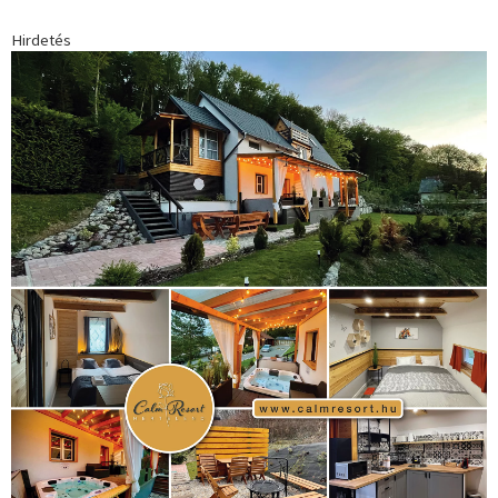
Hirdetés