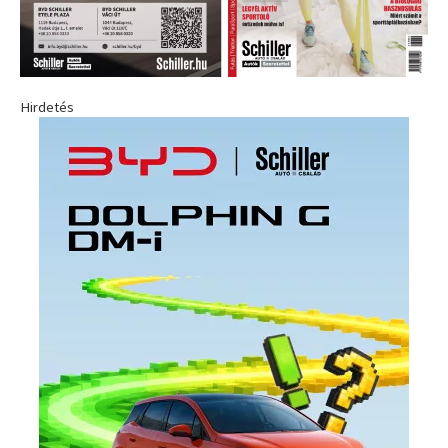
Hirdetés