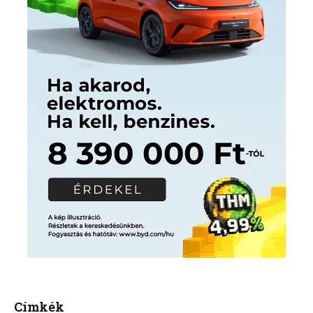
Címkék