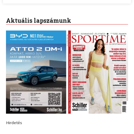
Aktuális lapszámunk
Hirdetés