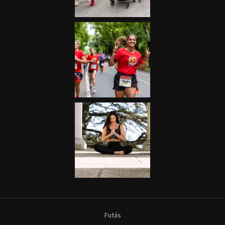
Futás