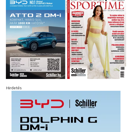
Hirdetés