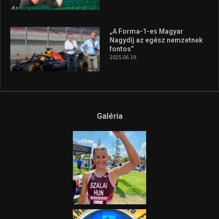
„A Forma-1-es Magyar
Nagydíj az egész nemzetnek
fontos”
2025.06.19.
Galéria