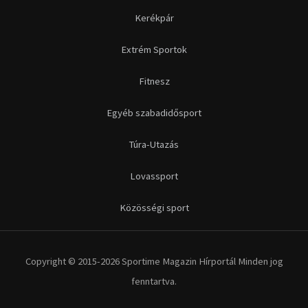
Kerékpár
Extrém Sportok
Fitnesz
Egyéb szabadidősport
Túra-Utazás
Lovassport
Közösségi sport
Copyright © 2015-2026 Sportime Magazin Hírportál Minden jog
fenntartva.