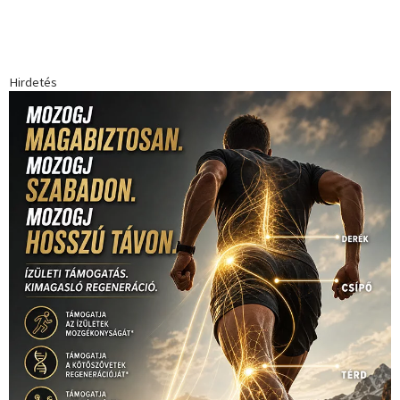
Hirdetés