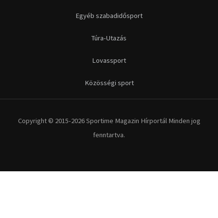
Egyéb szabadidősport
Túra-Utazás
Lovassport
Közösségi sport
Copyright © 2015-2026 Sportime Magazin Hírportál Minden jog
fenntartva.