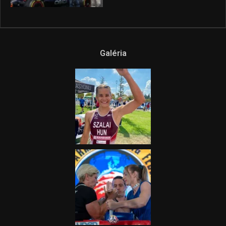
Galéria