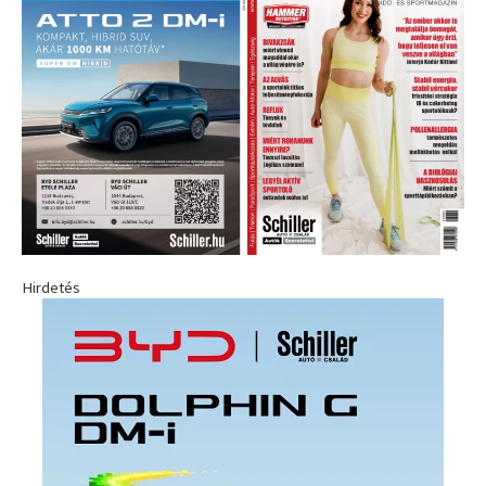
Hirdetés