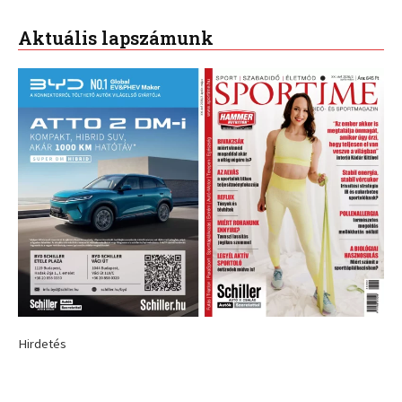
Aktuális lapszámunk
Hirdetés