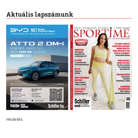
Aktuális lapszámunk
Hirdetés