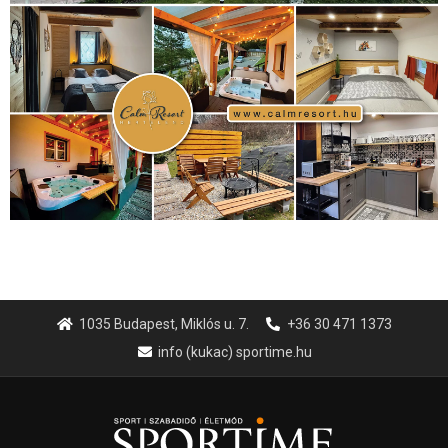
Hirdetés