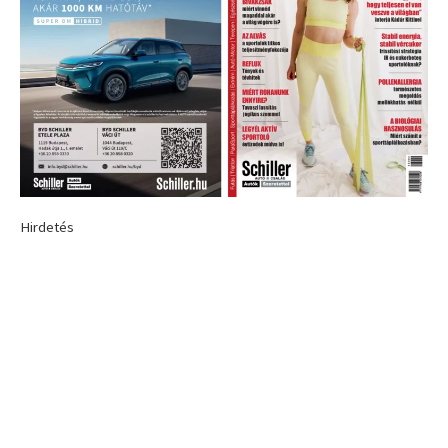
Hirdetés