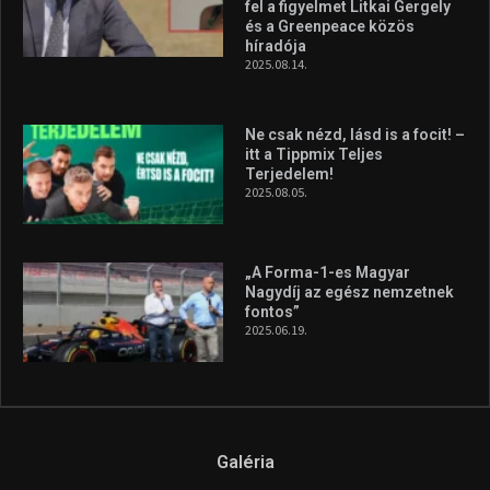
fontos”
2025.06.19.
Galéria