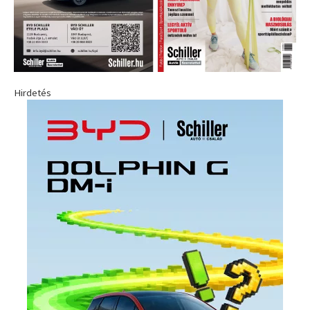
Hirdetés