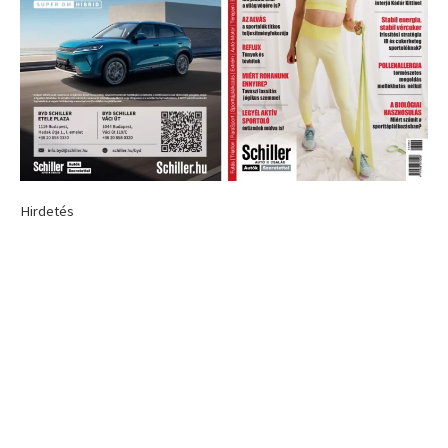
Hirdetés