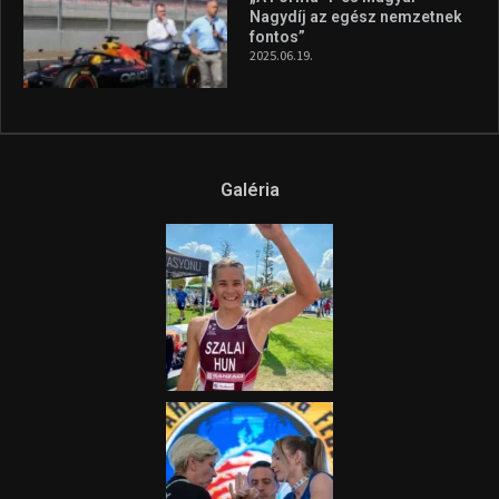
Nagydíj az egész nemzetnek
fontos”
2025.06.19.
Galéria