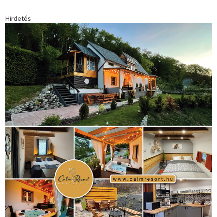
Hirdetés